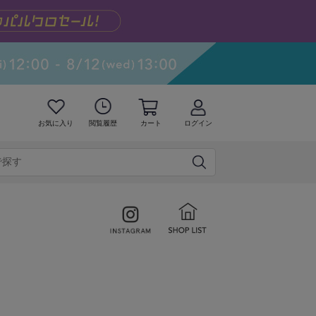
お気に入り
閲覧履歴
カート
ログイン