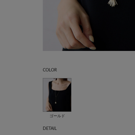
COLOR
ゴールド
DETAIL