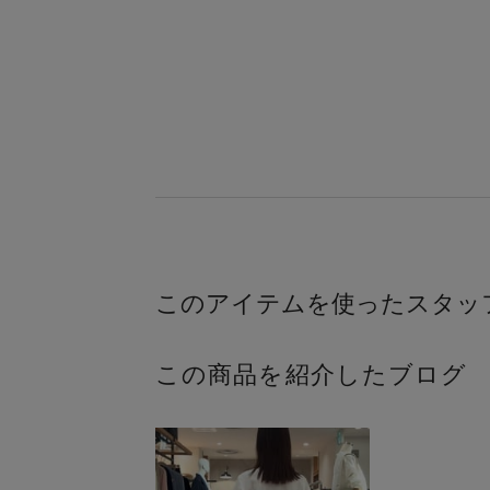
この商品を紹介したブログ