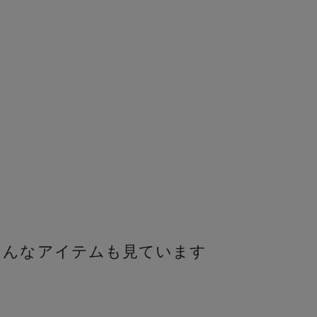
こんなアイテムも見ています