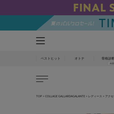
ベストヒット
オトナ
骨格診
TOP
>
COLLAGE GALLARDAGALANTE
>
レディース
>
アクセ