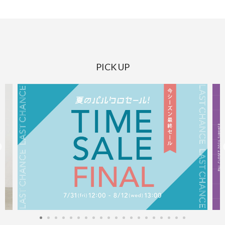
PICK UP