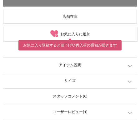
店舗在庫
お気に入りに追加
お気に入り登録すると値下げや再入荷の通知が届きます
アイテム説明
サイズ
スタッフコメント(0)
ユーザーレビュー(1)