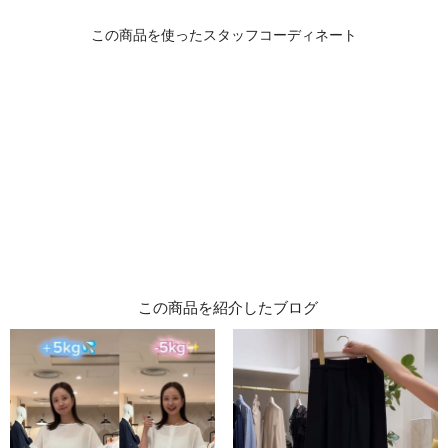
この商品を紹介したブログ