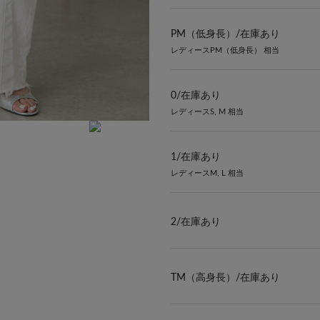
PM（低身長）/
在庫あり
レディースPM（低身長） 相当
0/
在庫あり
レディースS, M 相当
1/
在庫あり
レディースM, L 相当
2/
在庫あり
TM（高身長）/
在庫あり