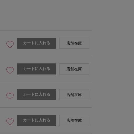
カートに入れる
店舗在庫
カートに入れる
店舗在庫
カートに入れる
店舗在庫
カートに入れる
店舗在庫