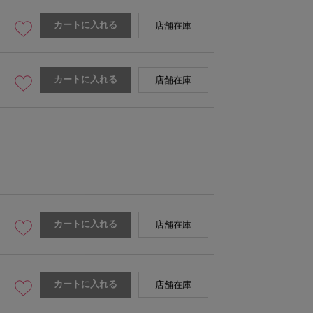
カートに入れる
店舗在庫
カートに入れる
店舗在庫
カートに入れる
店舗在庫
カートに入れる
店舗在庫