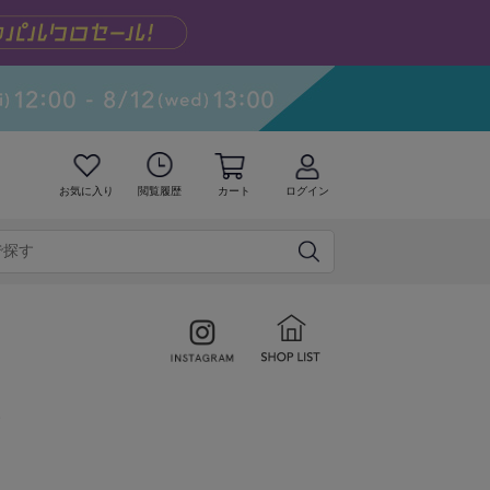
お気に入り
閲覧履歴
カート
ログイン
ム