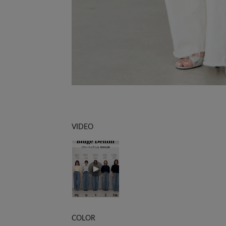
VIDEO
COLOR