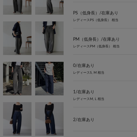
PS（低身長）/
在庫あり
レディースPS（低身長） 相当
PM（低身長）/
在庫あり
レディースPM（低身長） 相当
0/
在庫あり
レディースS, M 相当
1/
在庫あり
レディースM, L 相当
2/
在庫あり