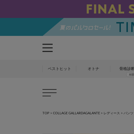
ベストヒット
オトナ
骨格診
TOP
>
COLLAGE GALLARDAGALANTE
>
レディース
>
パンツ