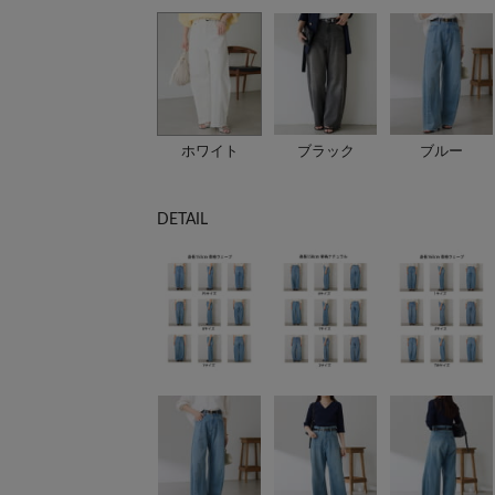
ホワイト
ブラック
ブルー
DETAIL