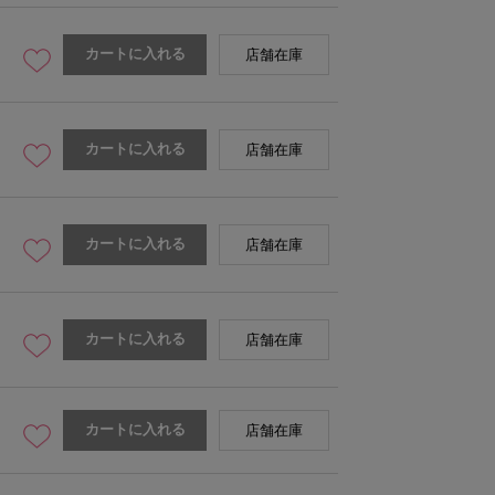
カートに入れる
店舗在庫
カートに入れる
店舗在庫
カートに入れる
店舗在庫
カートに入れる
店舗在庫
カートに入れる
店舗在庫