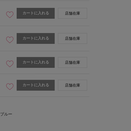
カートに入れる
店舗在庫
カートに入れる
店舗在庫
カートに入れる
店舗在庫
カートに入れる
店舗在庫
ブルー