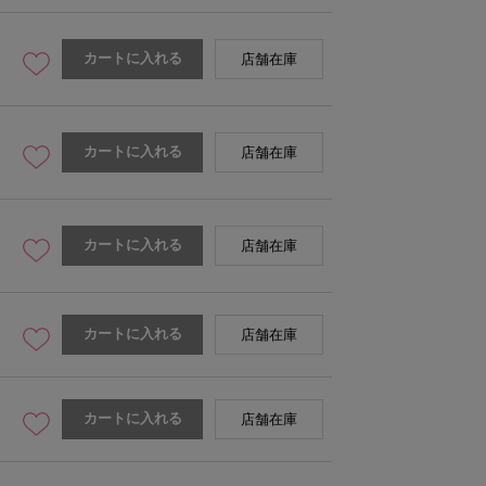
カートに入れる
店舗在庫
カートに入れる
店舗在庫
カートに入れる
店舗在庫
カートに入れる
店舗在庫
カートに入れる
店舗在庫