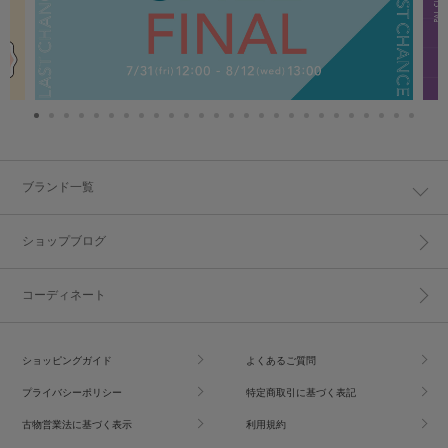
ブランド一覧
ショップブログ
コーディネート
ショッピングガイド
よくあるご質問
プライバシーポリシー
特定商取引に基づく表記
古物営業法に基づく表示
利用規約