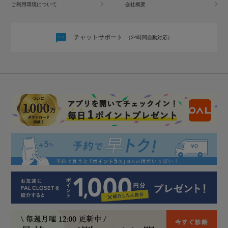
ご利用環境について
会社概要
チャットサポート
（24時間自動対応）