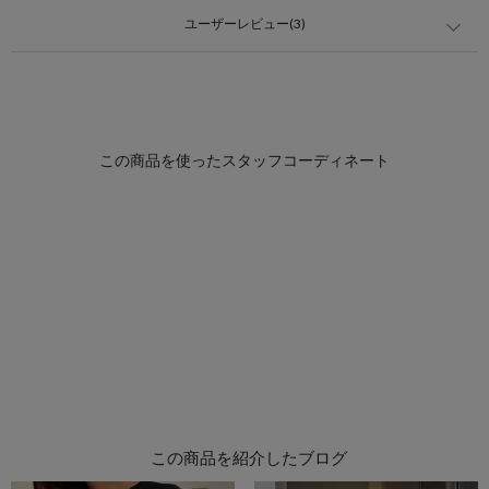
ユーザーレビュー(3)
この商品を紹介したブログ