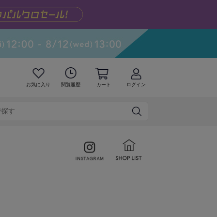
お気に入り
閲覧履歴
カート
ログイン