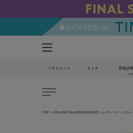
ベストヒット
オトナ
骨格診
TOP
>
COLLAGE GALLARDAGALANTE
>
レディース
>
スカー