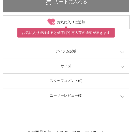
お気に入りに追加
お気に入り登録すると値下げや再入荷の通知が届きます
アイテム説明
サイズ
スタッフコメント(0)
ユーザーレビュー(8)