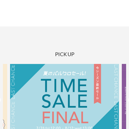
PICK UP