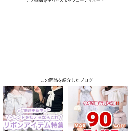
この商品を紹介したブログ