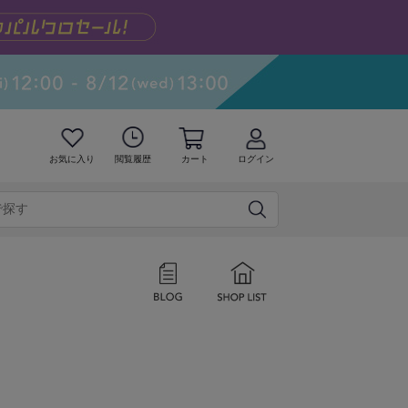
お気に入り
閲覧履歴
カート
ログイン