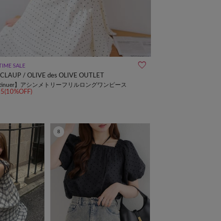
TIME SALE
 CLAUP / OLIVE des OLIVE OUTLET
ntinuer】アシンメトリーフリルロングワンピース
35(10%OFF)
8