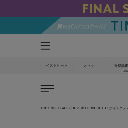
ベストヒット
オトナ
骨格診
TOP
>
NICE CLAUP / OLIVE des OLIVE OUTLET(ナ