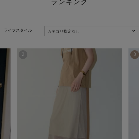
ライフスタイル
2
3