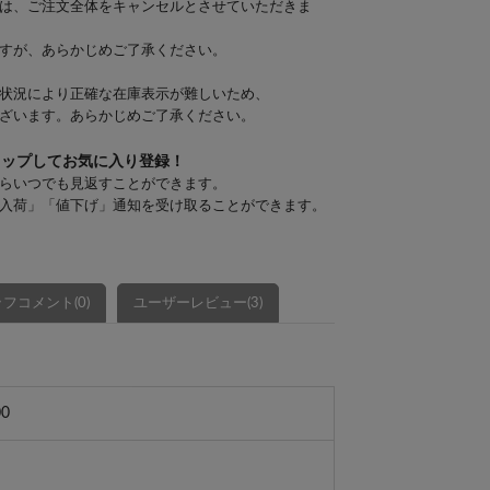
は、ご注文全体をキャンセルとさせていただきま
すが、あらかじめご了承ください。
状況により正確な在庫表示が難しいため、
ざいます。あらかじめご了承ください。
タップしてお気に入り登録！
らいつでも見返すことができます。
入荷」「値下げ」通知を受け取ることができます。
フコメント(0)
ユーザーレビュー(3)
00