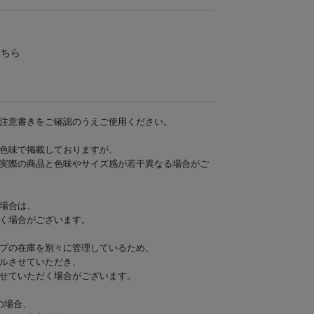
こちら
注意書きをご確認のうえご使用ください。
色味で掲載しておりますが、
実際の商品と色味やサイズ感が若干異なる場合がご
場合は、
く場合がございます。
プの在庫を別々に管理しているため、
ルさせていただき、
せていただく場合がございます。
の場合、