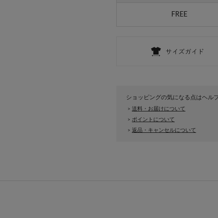
FREE
ショッピングの気になる点はヘル
送料・お届けについて
>
ポイントについて
>
返品・キャンセルについて
>