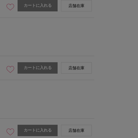
カートに入れる
店舗在庫
カートに入れる
店舗在庫
カートに入れる
店舗在庫