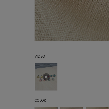
VIDEO
COLOR