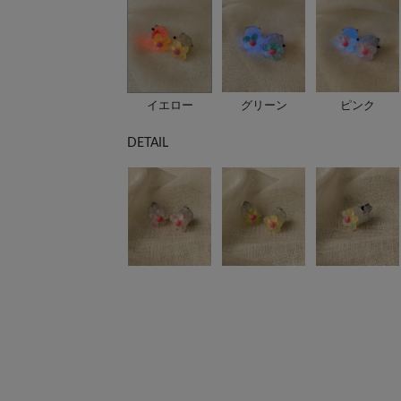
イエロー
グリーン
ピンク
DETAIL