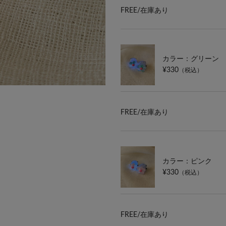
FREE/
在庫あり
カラー：グリーン
¥330
（税込）
FREE/
在庫あり
カラー：ピンク
¥330
（税込）
FREE/
在庫あり