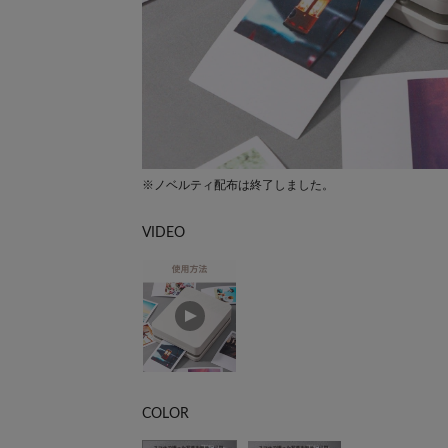
※ノベルティ配布は終了しました。
VIDEO
COLOR