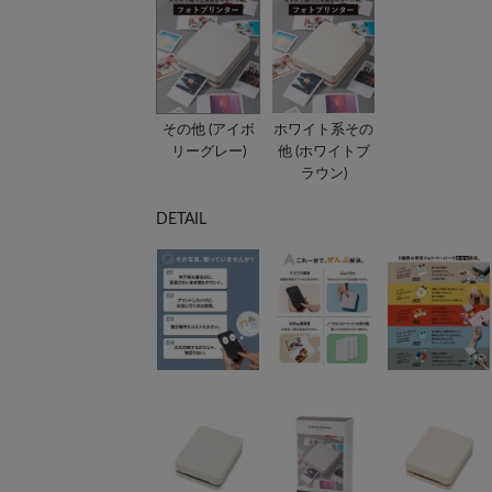
その他 (アイボ
ホワイト系その
リーグレー)
他 (ホワイトブ
ラウン)
DETAIL