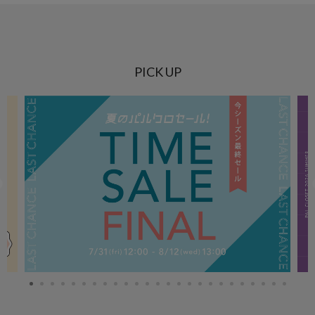
PICK UP