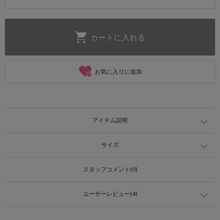
お気に入りに追加
アイテム説明
サイズ
スタッフコメント(0)
ユーザーレビュー(4)