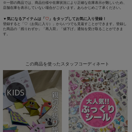
※一部の商品では、商品仕様や在庫状況により正確な在庫表示が難しいため、
店舗在庫を表示していない場合がございます。あらかじめご了承ください。
▼気になるアイテムは「
♡
」をタップしてお気に入り登録！
登録すると「♡（お気に入り）」からいつでも見返すことができます。登録し
た商品の「残りわずか」「再入荷」「値下げ」通知を受け取ることができま
す。
この商品を使ったスタッフコーディネート