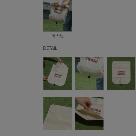
その他
DETAIL