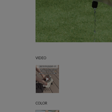
VIDEO
COLOR