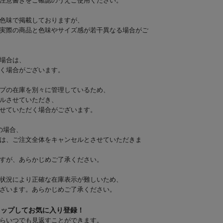
注意書きをご確認のうえご使用ください。
色味で掲載しておりますが、
実際の商品と色味やサイズ感が若干異なる場合がご
場合は、
く場合がございます。
プの在庫を別々に管理しているため、
ルさせていただき、
せていただく場合がございます。
の場合、
は、ご注文全体をキャンセルとさせていただきま
すが、あらかじめご了承ください。
状況により正確な在庫表示が難しいため、
ざいます。あらかじめご了承ください。
タップしてお気に入り登録！
らいつでも見返すことができます。