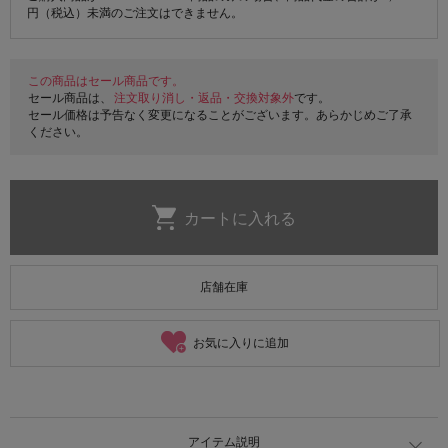
円（税込）未満のご注文はできません。
この商品はセール商品です。
セール商品は、
注文取り消し・返品・交換対象外
です。
セール価格は予告なく変更になることがございます。あらかじめご了承
ください。
店舗在庫
お気に入りに追加
アイテム説明