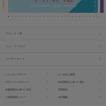
ブランド一覧
ショップブログ
コーディネート
ショッピングガイド
よくあるご質問
プライバシーポリシー
特定商取引に基づく表記
古物営業法に基づく表示
利用規約
ご利用環境について
会社概要