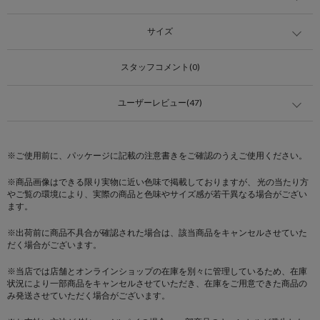
サイズ
スタッフコメント(0)
ユーザーレビュー(47)
※ご使用前に、パッケージに記載の注意書きをご確認のうえご使用ください。
※商品画像はできる限り実物に近い色味で掲載しておりますが、 光の当たり方
やご覧の環境により、実際の商品と色味やサイズ感が若干異なる場合がござい
ます。
※出荷前に商品不具合が確認された場合は、該当商品をキャンセルさせていた
だく場合がございます。
※当店では店舗とオンラインショップの在庫を別々に管理しているため、在庫
状況により一部商品をキャンセルさせていただき、在庫をご用意できた商品の
み発送させていただく場合がございます。