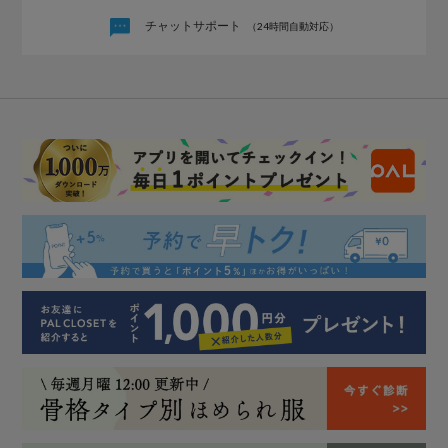
チャットサポート
（24時間自動対応）