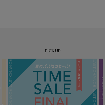
PICK UP