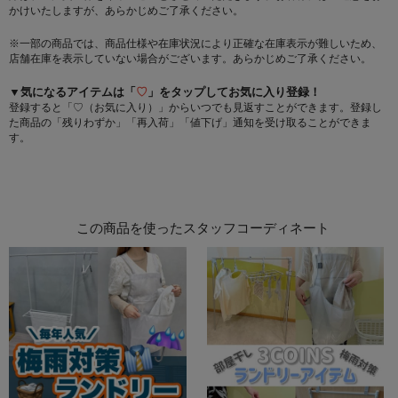
かけいたしますが、あらかじめご了承ください。
※一部の商品では、商品仕様や在庫状況により正確な在庫表示が難しいため、
店舗在庫を表示していない場合がございます。あらかじめご了承ください。
▼気になるアイテムは「
♡
」をタップしてお気に入り登録！
登録すると「♡（お気に入り）」からいつでも見返すことができます。登録し
た商品の「残りわずか」「再入荷」「値下げ」通知を受け取ることができま
す。
この商品を使ったスタッフコーディネート