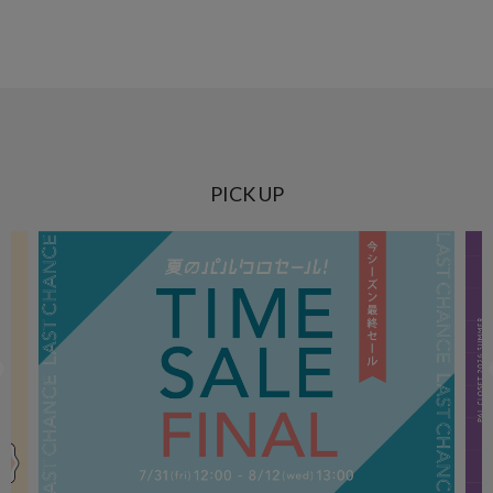
PICK UP