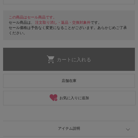
この商品はセール商品です。
セール商品は、
注文取り消し・返品・交換対象外
です。
セール価格は予告なく変更になることがございます。あらかじめご了承
ください。
店舗在庫
お気に入りに追加
アイテム説明