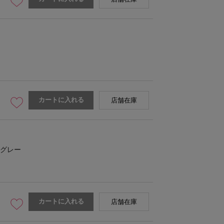
カートに入れる
店舗在庫
グレー
カートに入れる
店舗在庫