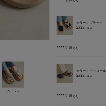
FREE/
在庫あり
カラー：ブラック
¥330
（税込）
FREE/
在庫あり
カラー：チャコール
¥330
（税込）
ベージュ
FREE/
在庫あり