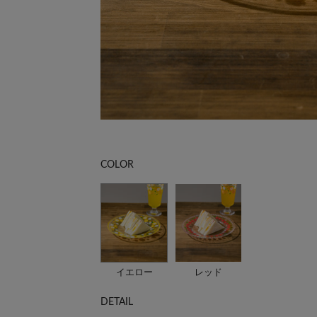
COLOR
イエロー
レッド
DETAIL