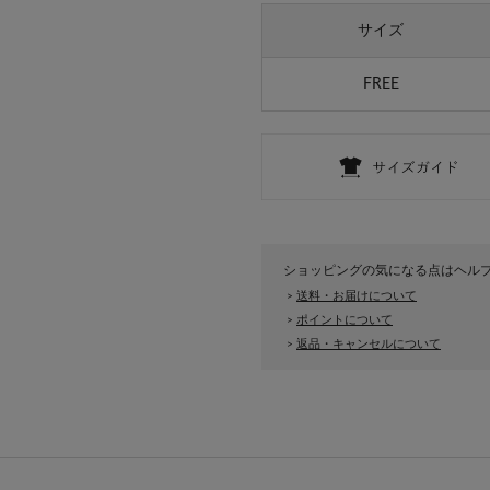
サイズ
FREE
ショッピングの気になる点はヘル
送料・お届けについて
>
ポイントについて
>
返品・キャンセルについて
>