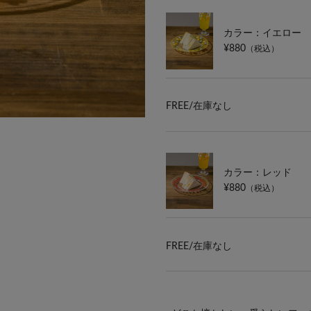
カラー：イエロー
¥880
（税込）
FREE/
在庫なし
カラー：レッド
¥880
（税込）
FREE/
在庫なし