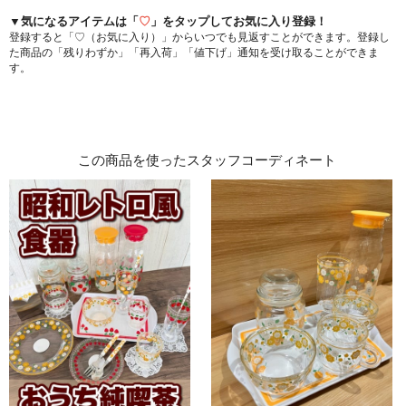
▼気になるアイテムは「
♡
」をタップしてお気に入り登録！
登録すると「♡（お気に入り）」からいつでも見返すことができます。登録し
た商品の「残りわずか」「再入荷」「値下げ」通知を受け取ることができま
す。
この商品を使ったスタッフコーディネート