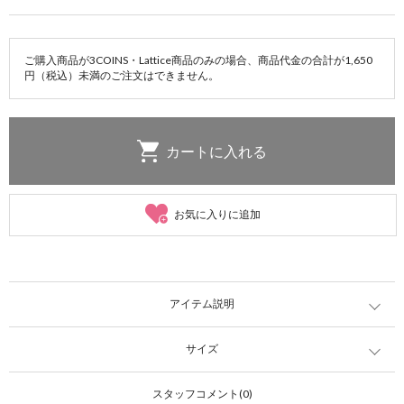
ご購入商品が3COINS・Lattice商品のみの場合、商品代金の合計が1,650
円（税込）未満のご注文はできません。
お気に入りに追加
アイテム説明
サイズ
スタッフコメント(0)