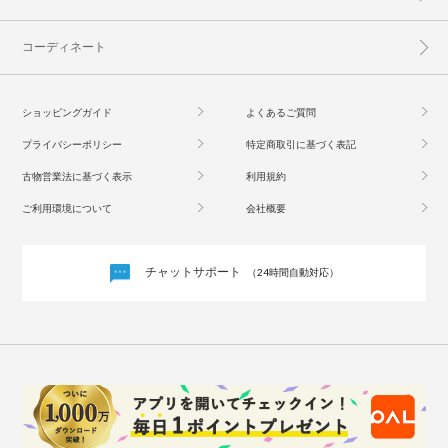
コーディネート
ショッピングガイド
よくあるご質問
プライバシーポリシー
特定商取引に基づく表記
古物営業法に基づく表示
利用規約
ご利用環境について
会社概要
チャットサポート
（24時間自動対応）