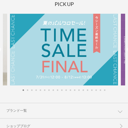
PICK UP
ブランド一覧
ショップブログ