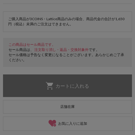
ご購入商品が3COINS・Lattice商品のみの場合、商品代金の合計が1,650
円（税込）未満のご注文はできません。
この商品はセール商品です。
セール商品は、
注文取り消し・返品・交換対象外
です。
セール価格は予告なく変更になることがございます。あらかじめご了承
ください。
店舗在庫
お気に入りに追加