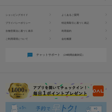
ショッピングガイド
よくあるご質問
プライバシーポリシー
特定商取引に基づく表記
古物営業法に基づく表示
利用規約
ご利用環境について
会社概要
チャットサポート
（24時間自動対応）