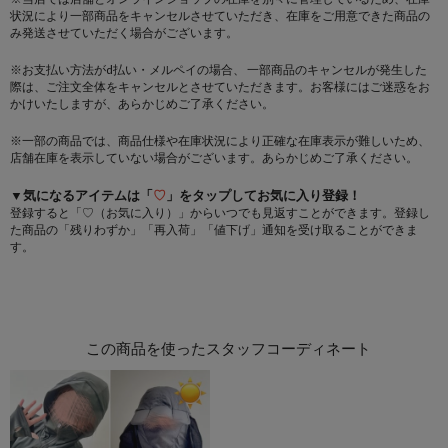
状況により一部商品をキャンセルさせていただき、在庫をご用意できた商品の
み発送させていただく場合がございます。
※お支払い方法がd払い・メルペイの場合、 一部商品のキャンセルが発生した
際は、ご注文全体をキャンセルとさせていただきます。お客様にはご迷惑をお
かけいたしますが、あらかじめご了承ください。
※一部の商品では、商品仕様や在庫状況により正確な在庫表示が難しいため、
店舗在庫を表示していない場合がございます。あらかじめご了承ください。
▼気になるアイテムは「
♡
」をタップしてお気に入り登録！
登録すると「♡（お気に入り）」からいつでも見返すことができます。登録し
た商品の「残りわずか」「再入荷」「値下げ」通知を受け取ることができま
す。
この商品を使ったスタッフコーディネート