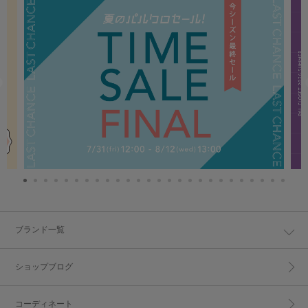
ブランド一覧
ショップブログ
コーディネート