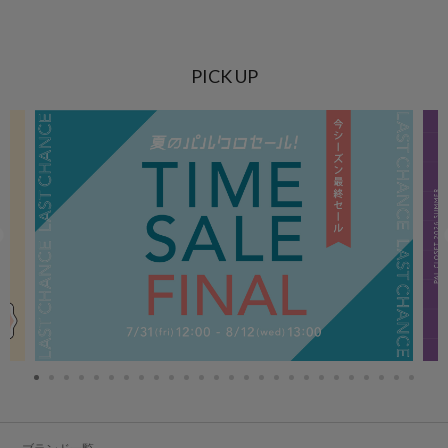
PICK UP