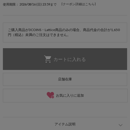
[クーポン詳細はこちら]
使用期限： 2026/08/16 (日) 23:59まで
ご購入商品が3COINS・Lattice商品のみの場合、商品代金の合計が1,650
円（税込）未満のご注文はできません。
店舗在庫
お気に入りに追加
アイテム説明