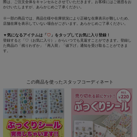
際は、ご注文全体をキャンセルとさせていただきます。お客様にはご迷惑をお
かけいたしますが、あらかじめご了承ください。
※一部の商品では、商品仕様や在庫状況により正確な在庫表示が難しいため、
店舗在庫を表示していない場合がございます。あらかじめご了承ください。
▼気になるアイテムは「
♡
」をタップしてお気に入り登録！
登録すると「♡（お気に入り）」からいつでも見返すことができます。登録し
た商品の「残りわずか」「再入荷」「値下げ」通知を受け取ることができま
す。
この商品を使ったスタッフコーディネート