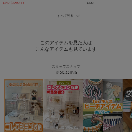
¥297
(10%OFF)
¥330
このアイテムを見た人は
こんなアイテムも見ています
スタッフスナップ
＃3COINS