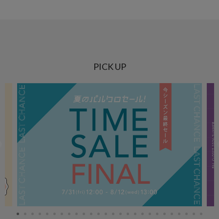
PICK UP