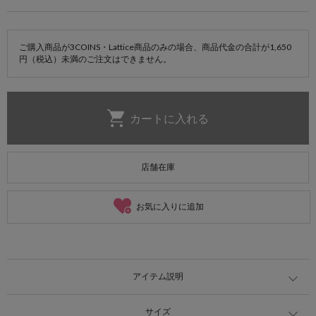
ご購入商品が3COINS・Lattice商品のみの場合、商品代金の合計が1,650
円（税込）未満のご注文はできません。
店舗在庫
お気に入りに追加
アイテム説明
サイズ