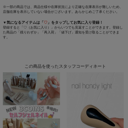
※一部の商品では、商品仕様や在庫状況により正確な在庫表示が難しいため、
店舗在庫を表示していない場合がございます。あらかじめご了承ください。
▼気になるアイテムは「
♡
」をタップしてお気に入り登録！
登録すると「♡（お気に入り）」からいつでも見返すことができます。登録し
た商品の「残りわずか」「再入荷」「値下げ」通知を受け取ることができま
す。
この商品を使ったスタッフコーディネート