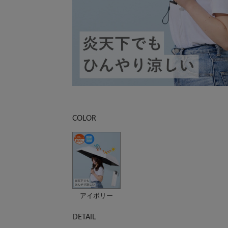
COLOR
アイボリー
DETAIL