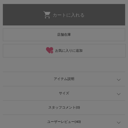
店舗在庫
お気に入りに追加
アイテム説明
サイズ
スタッフコメント(0)
ユーザーレビュー(40)