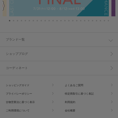
ブランド一覧
ショップブログ
コーディネート
ショッピングガイド
よくあるご質問
プライバシーポリシー
特定商取引に基づく表記
古物営業法に基づく表示
利用規約
ご利用環境について
会社概要