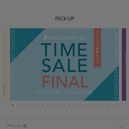
PICK UP
ブランド一覧