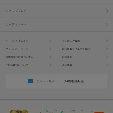
ショップブログ
コーディネート
ショッピングガイド
よくあるご質問
プライバシーポリシー
特定商取引に基づく表記
古物営業法に基づく表示
利用規約
ご利用環境について
会社概要
チャットサポート
（24時間自動対応）