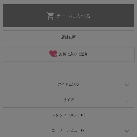
店舗在庫
お気に入りに追加
アイテム説明
サイズ
スタッフコメント(0)
ユーザーレビュー(9)