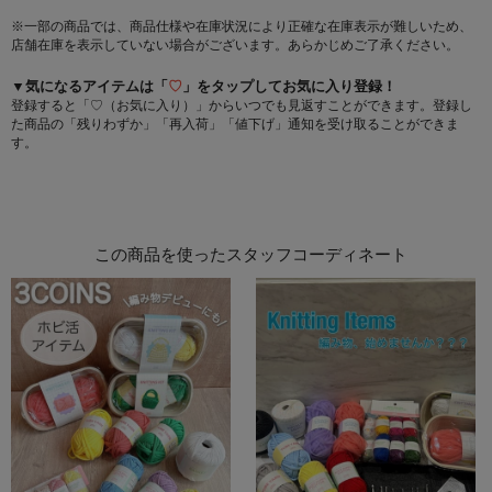
※一部の商品では、商品仕様や在庫状況により正確な在庫表示が難しいため、
店舗在庫を表示していない場合がございます。あらかじめご了承ください。
▼気になるアイテムは「
♡
」をタップしてお気に入り登録！
登録すると「♡（お気に入り）」からいつでも見返すことができます。登録し
た商品の「残りわずか」「再入荷」「値下げ」通知を受け取ることができま
す。
この商品を使ったスタッフコーディネート