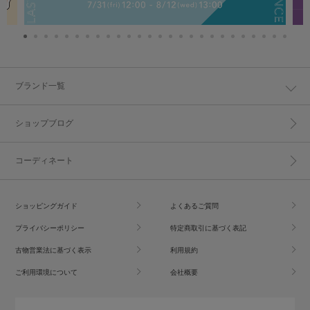
ブランド一覧
ショップブログ
コーディネート
ショッピングガイド
よくあるご質問
プライバシーポリシー
特定商取引に基づく表記
古物営業法に基づく表示
利用規約
ご利用環境について
会社概要