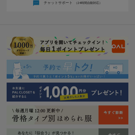
チャットサポート
（24時間自動対応）