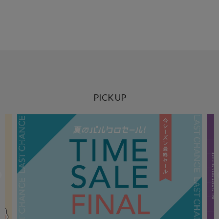
PICK UP