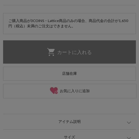
ご購入商品が3COINS・Lattice商品のみの場合、商品代金の合計が1,650
円（税込）未満のご注文はできません。
店舗在庫
お気に入りに追加
アイテム説明
サイズ