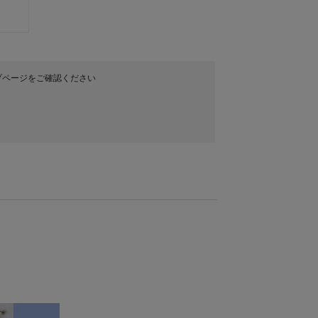
プページをご確認ください