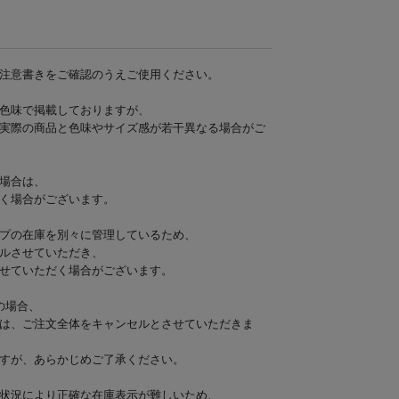
注意書きをご確認のうえご使用ください。
色味で掲載しておりますが、
実際の商品と色味やサイズ感が若干異なる場合がご
場合は、
く場合がございます。
プの在庫を別々に管理しているため、
ルさせていただき、
せていただく場合がございます。
の場合、
は、ご注文全体をキャンセルとさせていただきま
すが、あらかじめご了承ください。
状況により正確な在庫表示が難しいため、