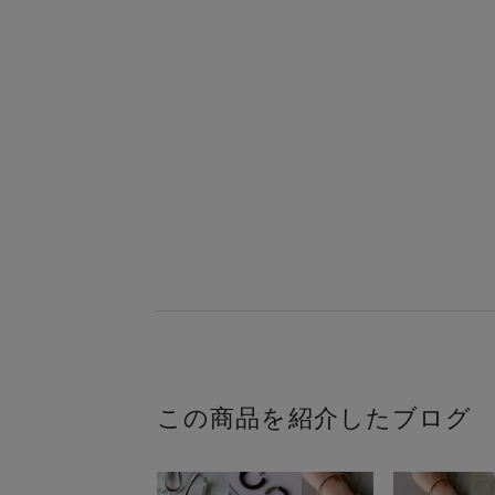
この商品を紹介したブログ