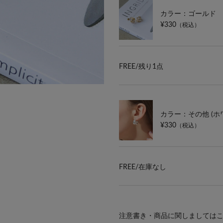
カラー：ゴールド
¥330
（税込）
FREE/
残り1点
カラー：その他 (ホ
¥330
（税込）
FREE/
在庫なし
注意書き・商品に関しましては