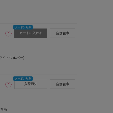
カートに入れる
店舗在庫
ワイトシルバー)
入荷通知
店舗在庫
こちら