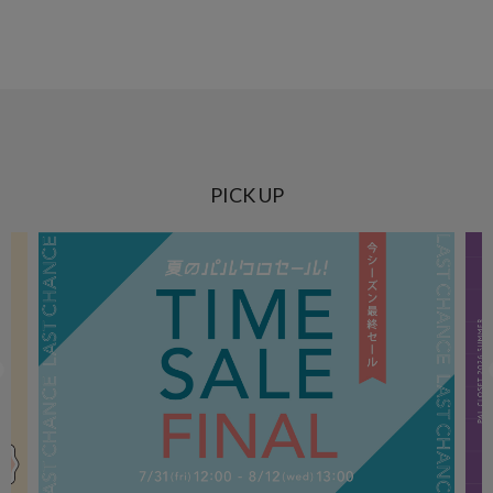
PICK UP