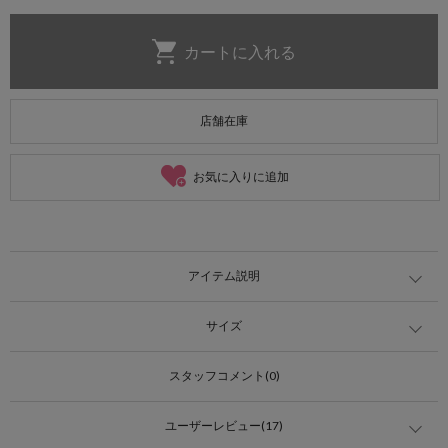
店舗在庫
お気に入りに追加
アイテム説明
サイズ
スタッフコメント(0)
ユーザーレビュー(17)