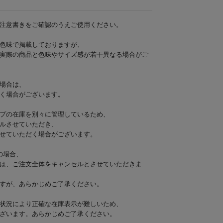
注意書きをご確認のうえご使用ください。
色味で掲載しておりますが、
実際の商品と色味やサイズ感が若干異なる場合がご
場合は、
く場合がございます。
プの在庫を別々に管理しているため、
ルさせていただき、
せていただく場合がございます。
の場合、
は、ご注文全体をキャンセルとさせていただきま
すが、あらかじめご了承ください。
状況により正確な在庫表示が難しいため、
ざいます。あらかじめご了承ください。