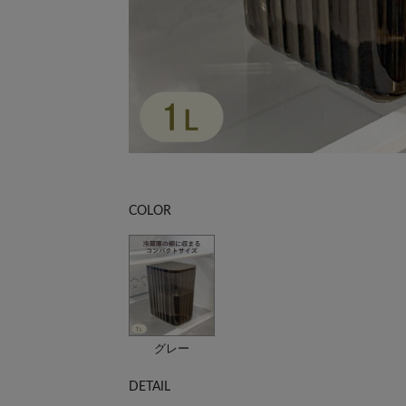
COLOR
グレー
DETAIL