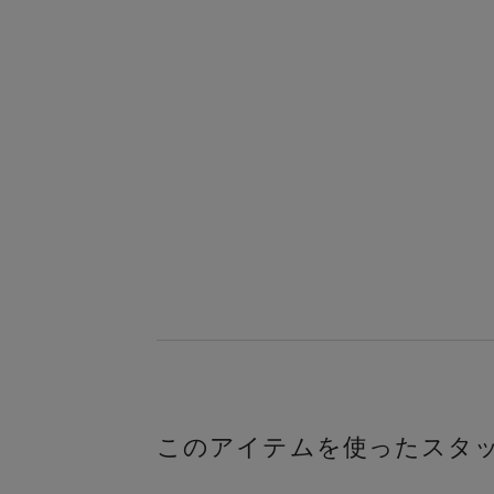
このアイテムを使ったスタ