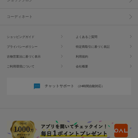
コーディネート
ショッピングガイド
よくあるご質問
プライバシーポリシー
特定商取引に基づく表記
古物営業法に基づく表示
利用規約
ご利用環境について
会社概要
チャットサポート
（24時間自動対応）