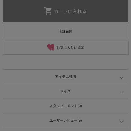
店舗在庫
お気に入りに追加
アイテム説明
サイズ
スタッフコメント(0)
ユーザーレビュー(6)