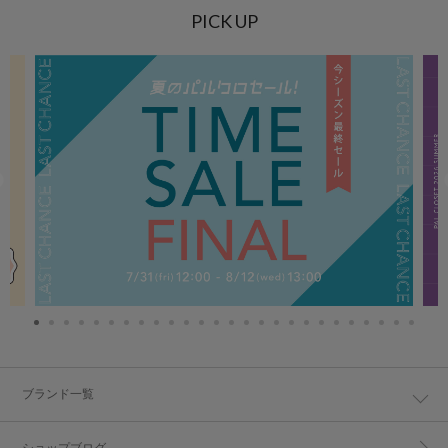
PICK UP
ブランド一覧
ショップブログ