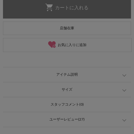
店舗在庫
お気に入りに追加
アイテム説明
サイズ
スタッフコメント(0)
ユーザーレビュー(27)