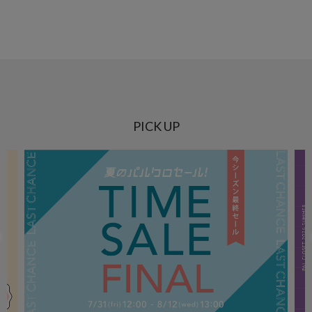
PICK UP