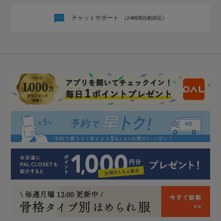
チャットサポート
（24時間自動対応）