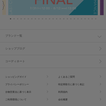
ブランド一覧
ショップブログ
コーディネート
ショッピングガイド
よくあるご質問
プライバシーポリシー
特定商取引に基づく表記
古物営業法に基づく表示
利用規約
ご利用環境について
会社概要