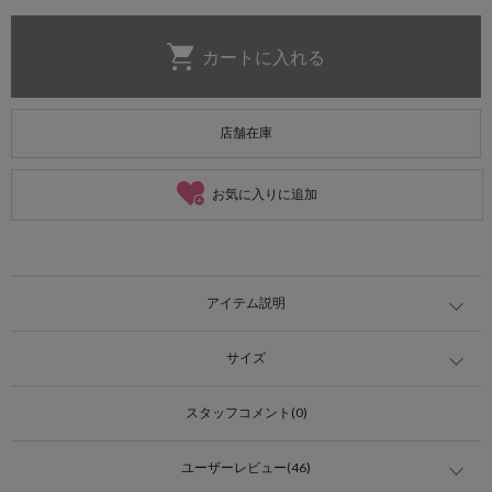
店舗在庫
お気に入りに追加
アイテム説明
サイズ
スタッフコメント(0)
ユーザーレビュー(46)