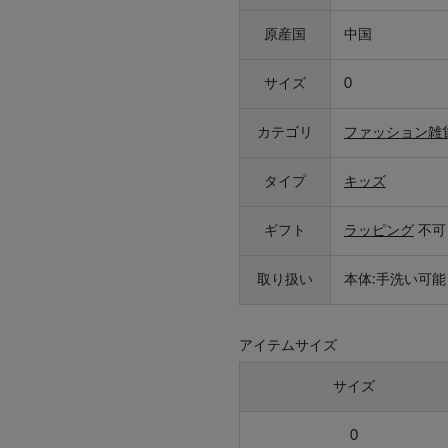
原産国
中国
サイズ
0
カテゴリ
ファッション雑
タイプ
キッズ
ギフト
ラッピング
不可
取り扱い
本体:手洗い可能
アイテムサイズ
サイズ
0