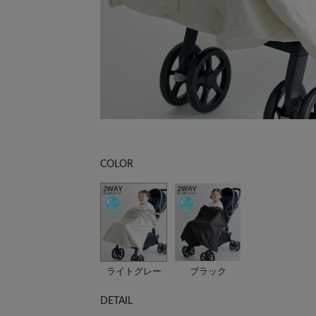
COLOR
ライトグレー
ブラック
DETAIL