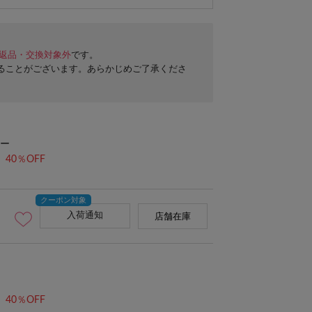
返品・交換対象外
です。
ることがございます。あらかじめご了承くださ
ー
40％OFF
入荷通知
店舗在庫
40％OFF