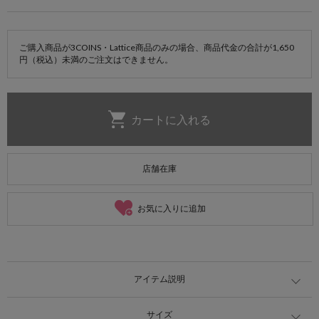
ご購入商品が3COINS・Lattice商品のみの場合、商品代金の合計が1,650
円（税込）未満のご注文はできません。
店舗在庫
お気に入りに追加
アイテム説明
サイズ