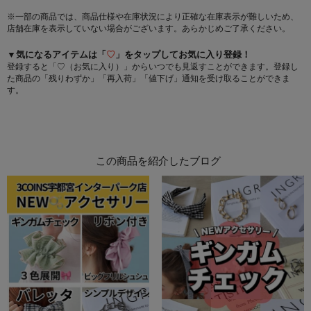
※一部の商品では、商品仕様や在庫状況により正確な在庫表示が難しいため、
店舗在庫を表示していない場合がございます。あらかじめご了承ください。
▼気になるアイテムは「
♡
」をタップしてお気に入り登録！
登録すると「♡（お気に入り）」からいつでも見返すことができます。登録し
た商品の「残りわずか」「再入荷」「値下げ」通知を受け取ることができま
す。
この商品を紹介したブログ