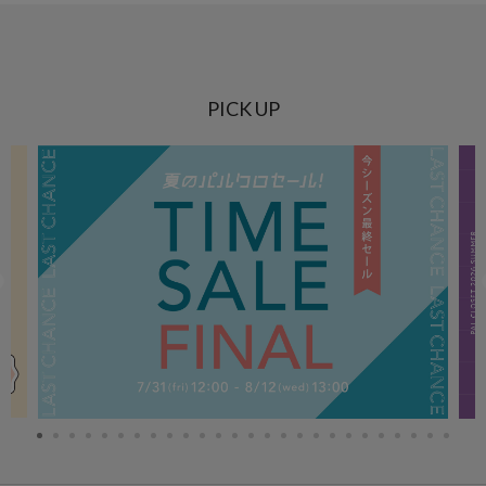
PICK UP