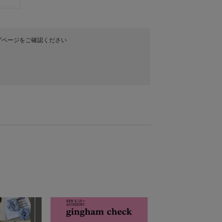
プページをご確認ください