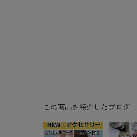
この商品を紹介したブログ