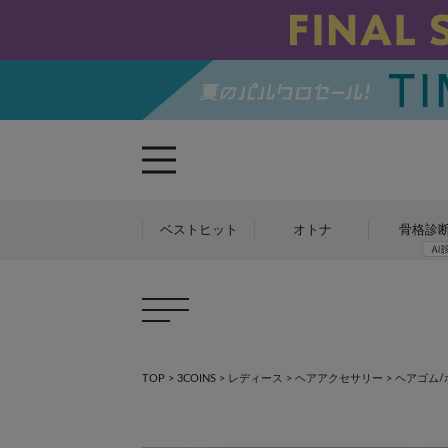
ベストヒット
オトナ
骨格診
TOP
>
3COINS
>
レディース
>
ヘアアクセサリー
>
ヘアゴム/