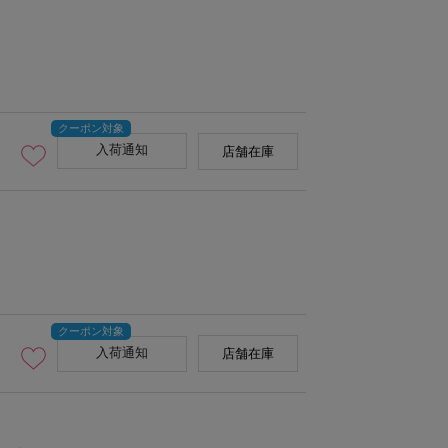
入荷通知
店舗在庫
入荷通知
店舗在庫