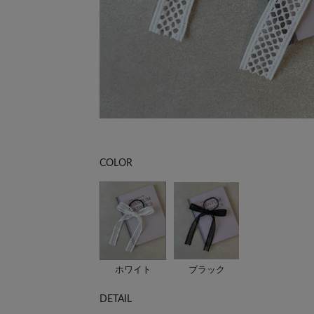
COLOR
ホワイト
ブラック
DETAIL