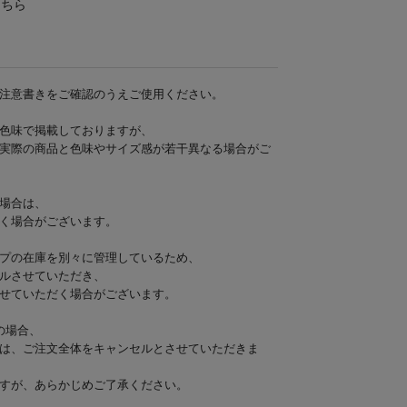
こちら
注意書きをご確認のうえご使用ください。
色味で掲載しておりますが、
実際の商品と色味やサイズ感が若干異なる場合がご
場合は、
く場合がございます。
プの在庫を別々に管理しているため、
ルさせていただき、
せていただく場合がございます。
の場合、
は、ご注文全体をキャンセルとさせていただきま
すが、あらかじめご了承ください。