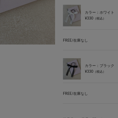
カラー：ホワイト
¥330
（税込）
FREE/
在庫なし
カラー：ブラック
¥330
（税込）
FREE/
在庫なし