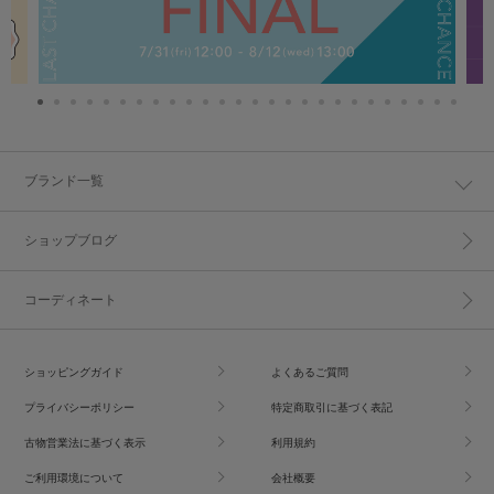
ブランド一覧
ショップブログ
コーディネート
ショッピングガイド
よくあるご質問
プライバシーポリシー
特定商取引に基づく表記
古物営業法に基づく表示
利用規約
ご利用環境について
会社概要