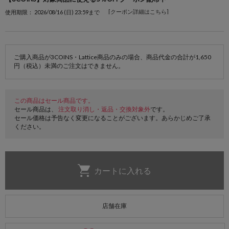
[クーポン詳細はこちら]
使用期限： 2026/08/16 (日) 23:59まで
ご購入商品が3COINS・Lattice商品のみの場合、商品代金の合計が1,650
円（税込）未満のご注文はできません。
この商品はセール商品です。
セール商品は、
注文取り消し・返品・交換対象外
です。
セール価格は予告なく変更になることがございます。あらかじめご了承
ください。
店舗在庫