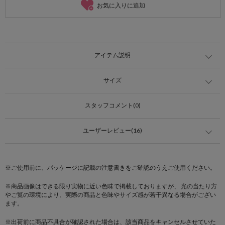
お気に入りに追加
アイテム説明
サイズ
スタッフコメント(0)
ユーザーレビュー(16)
※ご使用前に、パッケージに記載の注意書きをご確認のうえご使用ください。
※商品画像はできる限り実物に近い色味で掲載しておりますが、 光の当たり方
やご覧の環境により、実際の商品と色味やサイズ感が若干異なる場合がござい
ます。
※出荷前に商品不具合が確認された場合は、該当商品をキャンセルさせていた