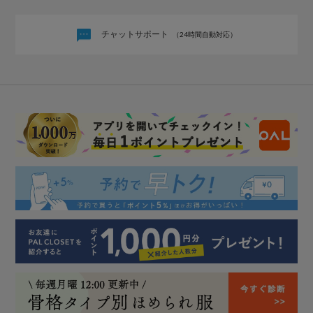
チャットサポート
（24時間自動対応）