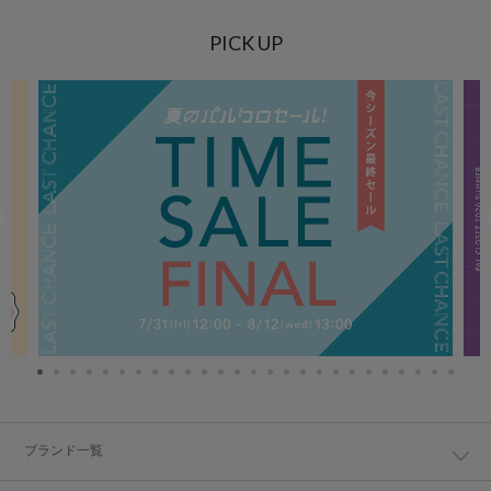
PICK UP
ブランド一覧