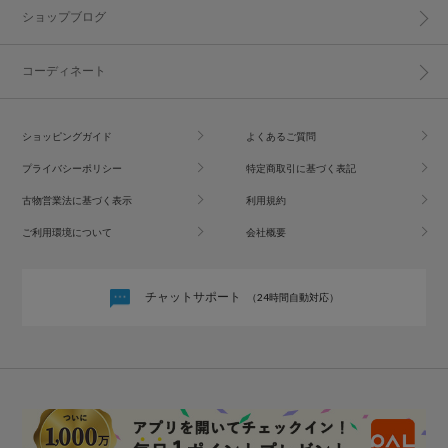
ショップブログ
コーディネート
ショッピングガイド
よくあるご質問
プライバシーポリシー
特定商取引に基づく表記
古物営業法に基づく表示
利用規約
ご利用環境について
会社概要
チャットサポート
（24時間自動対応）