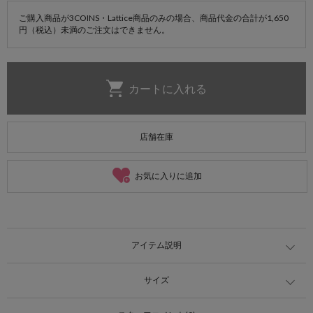
ご購入商品が3COINS・Lattice商品のみの場合、商品代金の合計が1,650
円（税込）未満のご注文はできません。
店舗在庫
お気に入りに追加
アイテム説明
サイズ