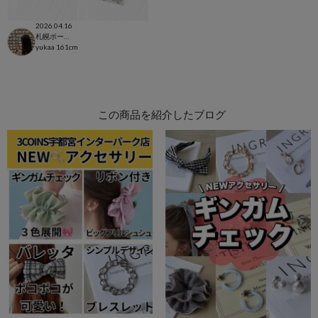
2026.04.16
札幌ポールタウン店
yukaa
161cm
この商品を紹介したブログ