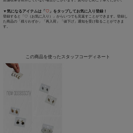
▼気になるアイテムは「
♡
」をタップしてお気に入り登録！
登録すると「♡（お気に入り）」からいつでも見返すことができます。登録し
た商品の「残りわずか」「再入荷」「値下げ」通知を受け取ることができま
す。
この商品を使ったスタッフコーディネート