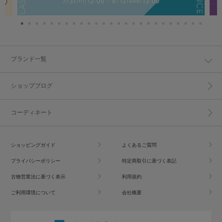
ブランド一覧
ショップブログ
コーディネート
ショッピングガイド
よくあるご質問
プライバシーポリシー
特定商取引に基づく表記
古物営業法に基づく表示
利用規約
ご利用環境について
会社概要