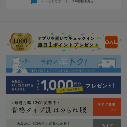
チャットサポート
（24時間自動対応）