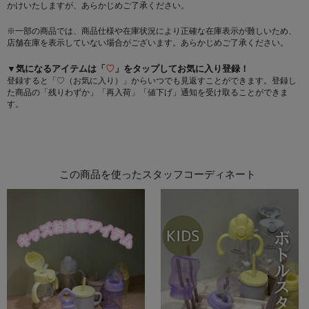
かけいたしますが、あらかじめご了承ください。
※一部の商品では、商品仕様や在庫状況により正確な在庫表示が難しいため、
店舗在庫を表示していない場合がございます。あらかじめご了承ください。
▼気になるアイテムは「
♡
」をタップしてお気に入り登録！
登録すると「♡（お気に入り）」からいつでも見返すことができます。登録し
た商品の「残りわずか」「再入荷」「値下げ」通知を受け取ることができま
す。
この商品を使ったスタッフコーディネート