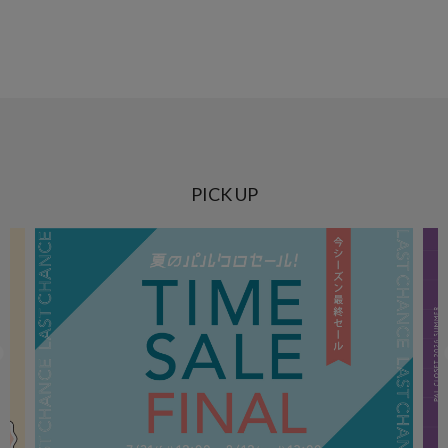
PICK UP