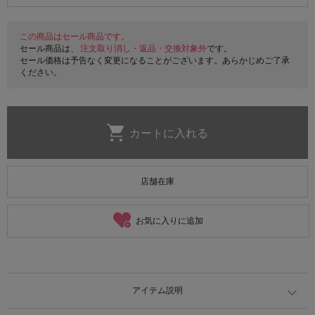
この商品はセール商品です。
セール商品は、
注文取り消し・返品・交換対象外
です。
セール価格は予告なく変更になることがございます。あらかじめご了承
ください。
店舗在庫
お気に入りに追加
アイテム説明