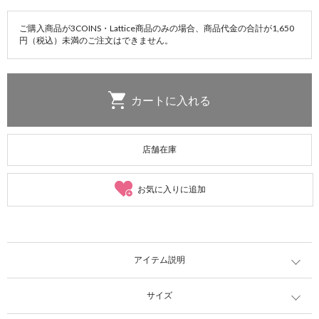
ご購入商品が3COINS・Lattice商品のみの場合、商品代金の合計が1,650
円（税込）未満のご注文はできません。
店舗在庫
お気に入りに追加
アイテム説明
サイズ