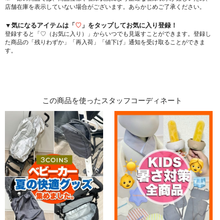
店舗在庫を表示していない場合がございます。あらかじめご了承ください。
▼気になるアイテムは「
♡
」をタップしてお気に入り登録！
登録すると「♡（お気に入り）」からいつでも見返すことができます。登録し
た商品の「残りわずか」「再入荷」「値下げ」通知を受け取ることができま
す。
この商品を使ったスタッフコーディネート