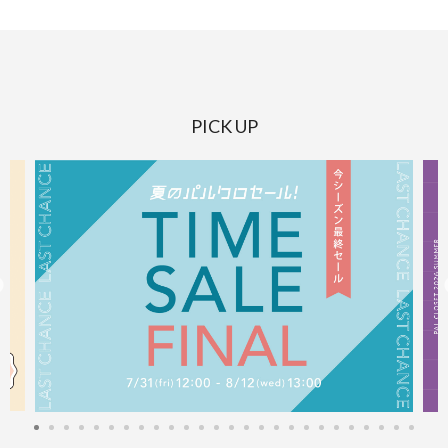
PICK UP