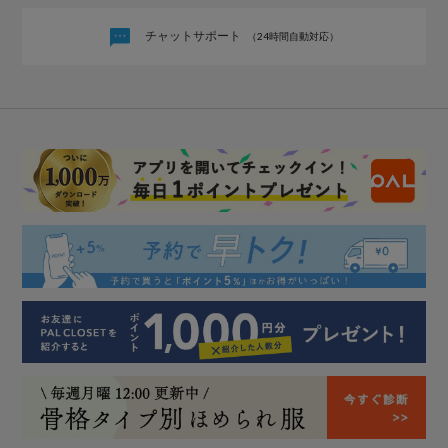
チャットサポート
（24時間自動対応）