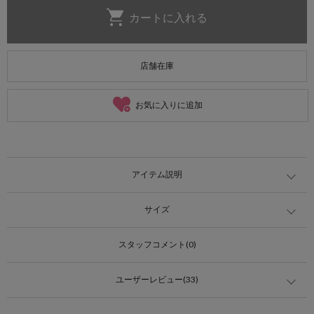
店舗在庫
お気に入りに追加
アイテム説明
サイズ
スタッフコメント(0)
ユーザーレビュー(33)