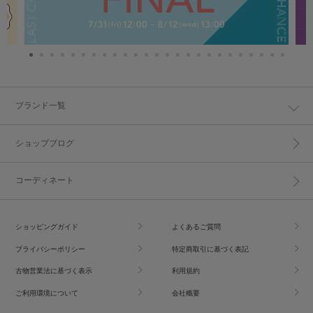
ブランド一覧
ショップブログ
コーディネート
ショッピングガイド
よくあるご質問
プライバシーポリシー
特定商取引に基づく表記
古物営業法に基づく表示
利用規約
ご利用環境について
会社概要