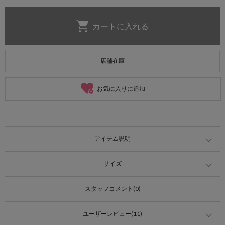
店舗在庫
お気に入りに追加
アイテム説明
サイズ
スタッフコメント(0)
ユーザーレビュー(11)