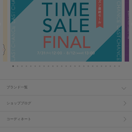
ブランド一覧
ショップブログ
コーディネート