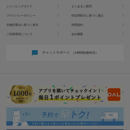
ショッピングガイド
よくあるご質問
プライバシーポリシー
特定商取引に基づく表記
古物営業法に基づく表示
利用規約
ご利用環境について
会社概要
チャットサポート
（24時間自動対応）