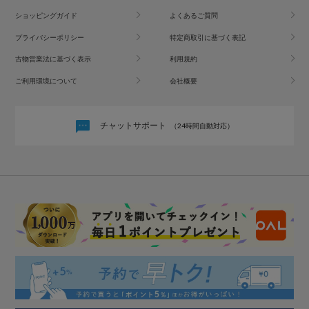
ショッピングガイド
よくあるご質問
プライバシーポリシー
特定商取引に基づく表記
古物営業法に基づく表示
利用規約
ご利用環境について
会社概要
チャットサポート
（24時間自動対応）