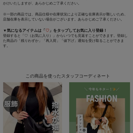
かけいたしますが、あらかじめご了承ください。
※一部の商品では、商品仕様や在庫状況により正確な在庫表示が難しいため、
店舗在庫を表示していない場合がございます。あらかじめご了承ください。
▼気になるアイテムは「
♡
」をタップしてお気に入り登録！
登録すると「♡（お気に入り）」からいつでも見返すことができます。登録し
た商品の「残りわずか」「再入荷」「値下げ」通知を受け取ることができま
す。
この商品を使ったスタッフコーディネート