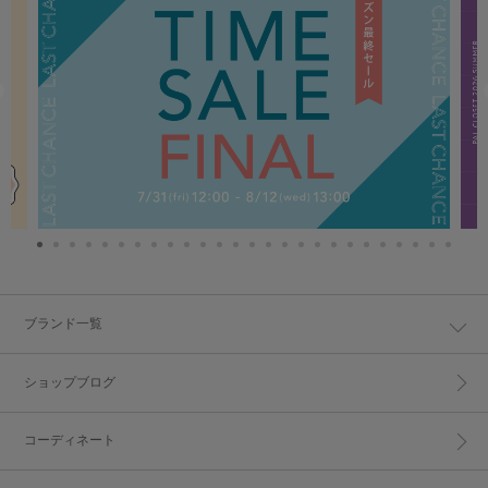
ブランド一覧
ショップブログ
コーディネート