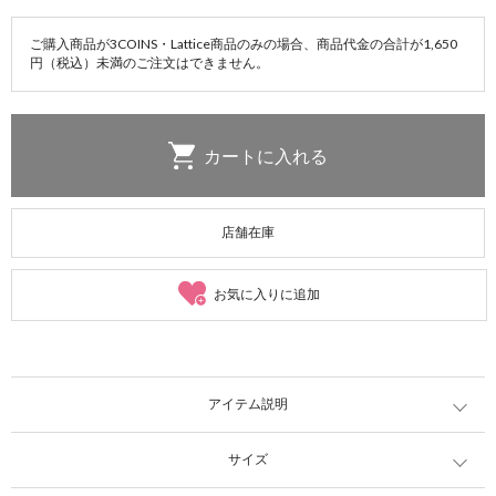
ご購入商品が3COINS・Lattice商品のみの場合、商品代金の合計が1,650
円（税込）未満のご注文はできません。
店舗在庫
お気に入りに追加
アイテム説明
サイズ