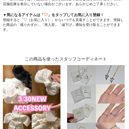
店舗在庫を表示していない場合がございます。あらかじめご了承ください。
▼気になるアイテムは「
♡
」をタップしてお気に入り登録！
登録すると「♡（お気に入り）」からいつでも見返すことができます。登録し
た商品の「残りわずか」「再入荷」「値下げ」通知を受け取ることができま
す。
この商品を使ったスタッフコーディネート