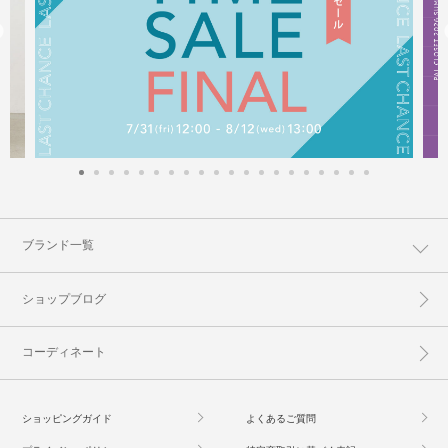
ブランド一覧
ショップブログ
コーディネート
ショッピングガイド
よくあるご質問