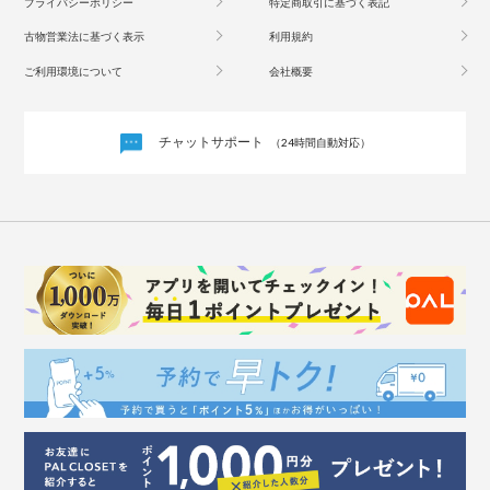
プライバシーポリシー
特定商取引に基づく表記
古物営業法に基づく表示
利用規約
ご利用環境について
会社概要
チャットサポート
（24時間自動対応）