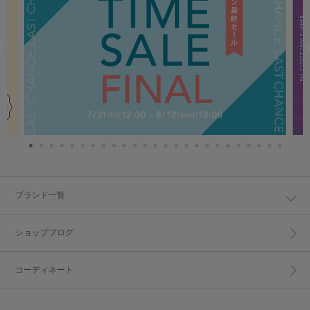
ブランド一覧
ショップブログ
コーディネート