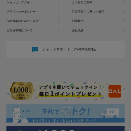
ショッピングガイド
よくあるご質問
プライバシーポリシー
特定商取引に基づく表記
古物営業法に基づく表示
利用規約
ご利用環境について
会社概要
チャットサポート
（24時間自動対応）