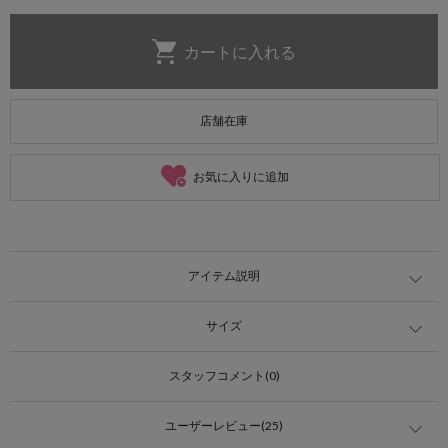
店舗在庫
お気に入りに追加
アイテム説明
サイズ
スタッフコメント(0)
ユーザーレビュー(25)