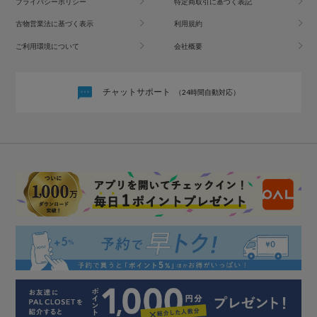
プライバシーポリシー
特定商取引に基づく表記
古物営業法に基づく表示
利用規約
ご利用環境について
会社概要
チャットサポート
（24時間自動対応）