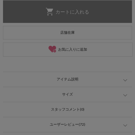
店舗在庫
お気に入りに追加
アイテム説明
サイズ
スタッフコメント(0)
ユーザーレビュー(72)