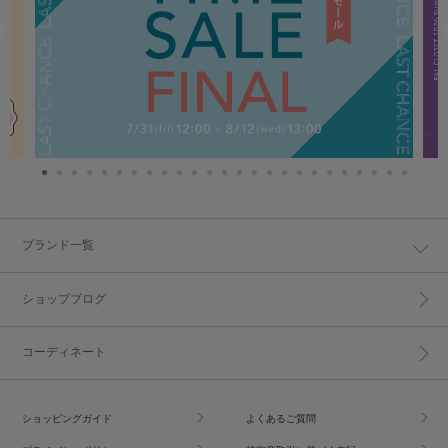
ブランド一覧
ショップブログ
コーディネート
ショッピングガイド
よくあるご質問