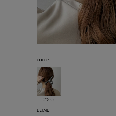
COLOR
ブラック
DETAIL