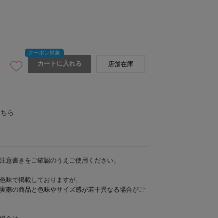
カートに入れる
店舗在庫
こちら
注意書きをご確認のうえご使用ください。
色味で掲載しておりますが、
実際の商品と色味やサイズ感が若干異なる場合がご