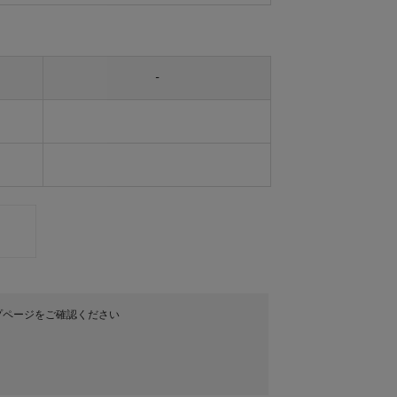
-
プページをご確認ください