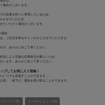
場合は、
く場合がございます。
プの在庫を別々に管理しているため、
ルさせていただき、
せていただく場合がございます。
の場合、
は、ご注文全体をキャンセルとさせていただきま
すが、あらかじめご了承ください。
状況により正確な在庫表示が難しいため、
ざいます。あらかじめご了承ください。
タップしてお気に入り登録！
らいつでも見返すことができます。
入荷」「値下げ」通知を受け取ることができます。
フコメント(0)
ユーザーレビュー(18)