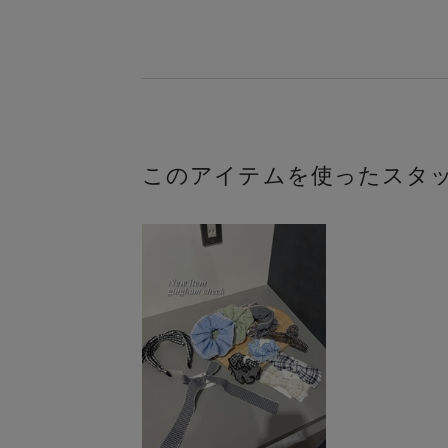
このアイテムを使ったスタ