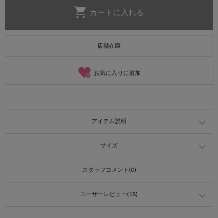
店舗在庫
お気に入りに追加
アイテム説明
サイズ
スタッフコメント(0)
ユーザーレビュー(18)