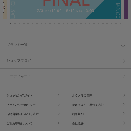
ブランド一覧
ショップブログ
コーディネート
ショッピングガイド
よくあるご質問
プライバシーポリシー
特定商取引に基づく表記
古物営業法に基づく表示
利用規約
ご利用環境について
会社概要