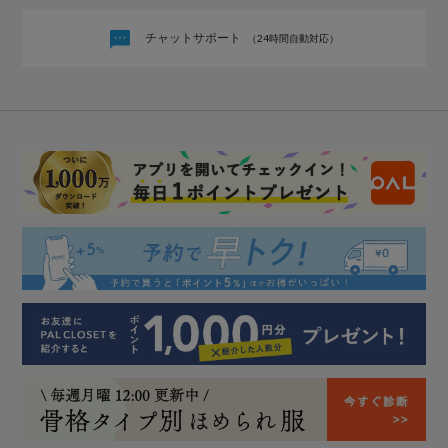
チャットサポート
（24時間自動対応）