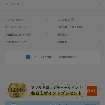
コーディネート
ショッピングガイド
よくあるご質問
プライバシーポリシー
特定商取引に基づく表記
古物営業法に基づく表示
利用規約
ご利用環境について
会社概要
チャットサポート
（24時間自動対応）