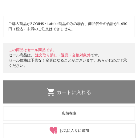
ご購入商品が3COINS・Lattice商品のみの場合、商品代金の合計が1,650
円（税込）未満のご注文はできません。
この商品はセール商品です。
セール商品は、
注文取り消し・返品・交換対象外
です。
セール価格は予告なく変更になることがございます。あらかじめご了承
ください。
店舗在庫
お気に入りに追加