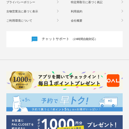
プライバシーポリシー
特定商取引に基づく表記
古物営業法に基づく表示
利用規約
ご利用環境について
会社概要
チャットサポート
（24時間自動対応）