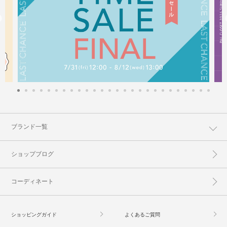
ブランド一覧
ショップブログ
コーディネート
ショッピングガイド
よくあるご質問