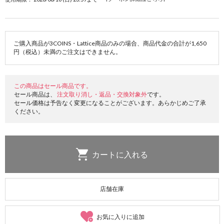
ご購入商品が3COINS・Lattice商品のみの場合、商品代金の合計が1,650
円（税込）未満のご注文はできません。
この商品はセール商品です。
セール商品は、
注文取り消し・返品・交換対象外
です。
セール価格は予告なく変更になることがございます。あらかじめご了承
ください。
店舗在庫
お気に入りに追加