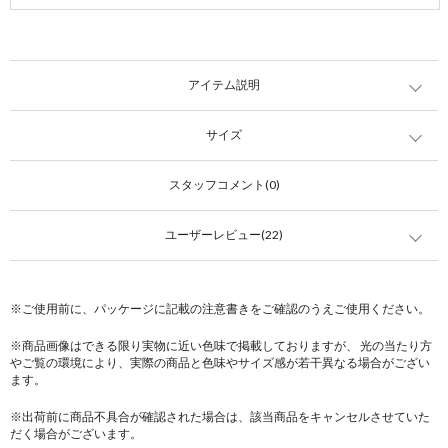
アイテム説明
サイズ
スタッフコメント(0)
ユーザーレビュー(22)
※ご使用前に、パッケージに記載の注意書きをご確認のうえご使用ください。
※商品画像はできる限り実物に近い色味で掲載しておりますが、 光の当たり方
やご覧の環境により、実際の商品と色味やサイズ感が若干異なる場合がござい
ます。
※出荷前に商品不具合が確認された場合は、該当商品をキャンセルさせていた
だく場合がございます。