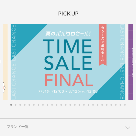
PICK UP
ブランド一覧