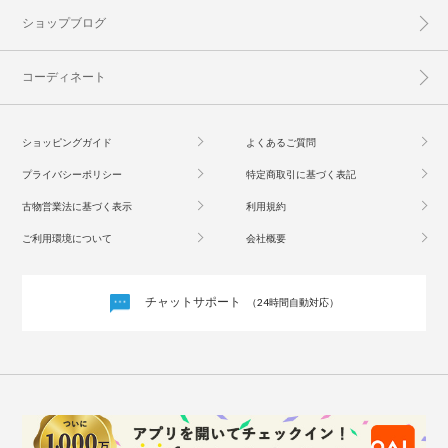
ショップブログ
コーディネート
ショッピングガイド
よくあるご質問
プライバシーポリシー
特定商取引に基づく表記
古物営業法に基づく表示
利用規約
ご利用環境について
会社概要
チャットサポート
（24時間自動対応）