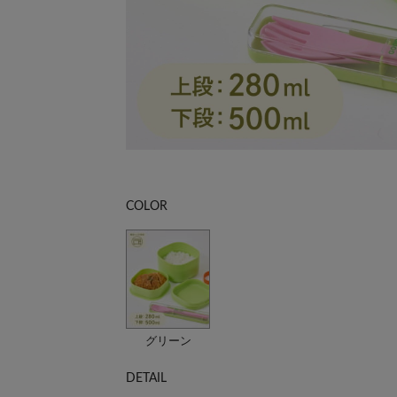
COLOR
グリーン
DETAIL