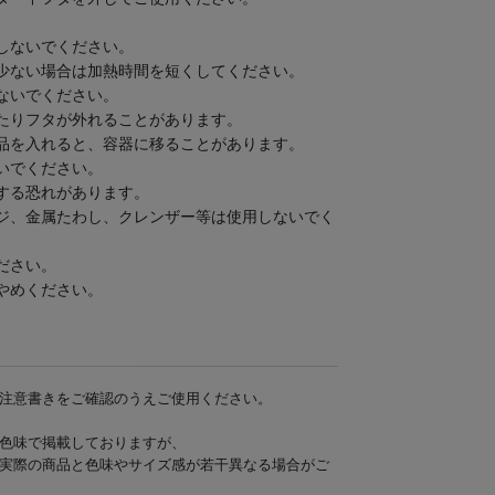
しないでください。
少ない場合は加熱時間を短くしてください。
ないでください。
たりフタが外れることがあります。
品を入れると、容器に移ることがあります。
いでください。
する恐れがあります。
ジ、金属たわし、クレンザー等は使用しないでく
ださい。
やめください。
注意書きをご確認のうえご使用ください。
色味で掲載しておりますが、
実際の商品と色味やサイズ感が若干異なる場合がご