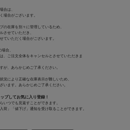
場合は、
く場合がございます。
プの在庫を別々に管理しているため、
ルさせていただき、
せていただく場合がございます。
の場合、
は、ご注文全体をキャンセルとさせていただきま
すが、あらかじめご了承ください。
状況により正確な在庫表示が難しいため、
ざいます。あらかじめご了承ください。
タップしてお気に入り登録！
らいつでも見返すことができます。
入荷」「値下げ」通知を受け取ることができます。