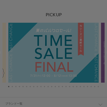
PICK UP
ブランド一覧