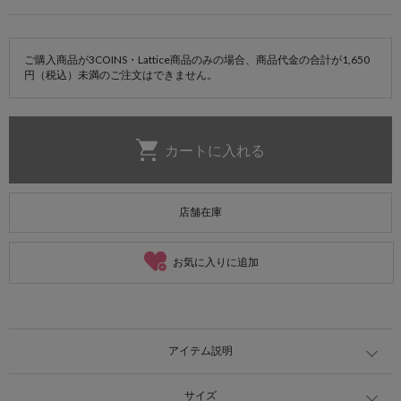
ご購入商品が3COINS・Lattice商品のみの場合、商品代金の合計が1,650
円（税込）未満のご注文はできません。
店舗在庫
お気に入りに追加
アイテム説明
サイズ