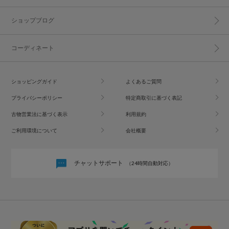
ショップブログ
コーディネート
ショッピングガイド
よくあるご質問
プライバシーポリシー
特定商取引に基づく表記
古物営業法に基づく表示
利用規約
ご利用環境について
会社概要
チャットサポート
（24時間自動対応）