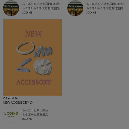
ルミネ２ルミネ大宮西口別館店
ルミネ２ルミネ大宮西口別館店
ルミネ2 ルミネ大宮西口別館
ルミネ2 ルミネ大宮西口別館
3COINS
3COINS
2026.03.16
NEW ACCESSORY 💍
ららぽーと新三郷店
ららぽーと新三郷店
3COINS