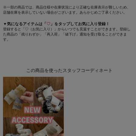
※一部の商品では、商品仕様や在庫状況により正確な在庫表示が難しいため、
店舗在庫を表示していない場合がございます。あらかじめご了承ください。
▼気になるアイテムは「
♡
」をタップしてお気に入り登録！
登録すると「♡（お気に入り）」からいつでも見返すことができます。登録し
た商品の「残りわずか」「再入荷」「値下げ」通知を受け取ることができま
す。
この商品を使ったスタッフコーディネート